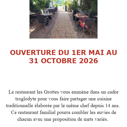
OUVERTURE DU 1ER MAI AU
31 OCTOBRE 2026
Le restaurant les Grottes vous emmène dans un cadre
troglodyte pour vous faire partager une cuisine
traditionnelle élaborée par le même chef depuis 14 ans.
Ce restaurant familial pourra combler les envies de
chacun avec une proposition de mets variés.