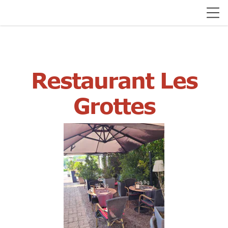
Restaurant Les
Grottes