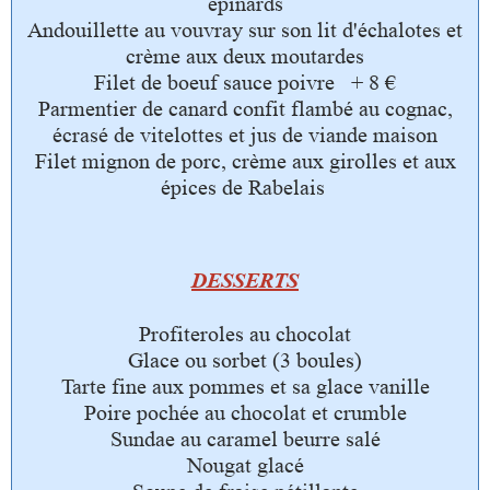
épinards
Andouillette au vouvray sur son lit d'échalotes et
crème aux deux moutardes
Filet de boeuf sauce poivre + 8 €
Parmentier de canard confit flambé au cognac,
écrasé de vitelottes et jus de viande maison
Filet mignon de porc, crème aux girolles et aux
épices de Rabelais
DESSERTS
Profiteroles au chocolat
Glace ou sorbet (3 boules)
Tarte fine aux pommes et sa glace vanille
Poire pochée au chocolat et crumble
Sundae au caramel beurre salé
Nougat glacé