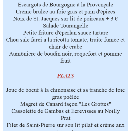
Escargots de Bourgogne à la Provençale
Crème brûlée au foie gras et pain d'épices
Noix de St. Jacques sur lit de poireaux + 3 €
Salade Tourangelle
Petite friture d'éperlan sauce tartare
Chou salé farci à la ricotta tomate, truite fumée et
chair de crabe
Aumônière de boudin noir, roquefort et pomme
fruit
PLATS
Joue de boeuf à la chinonaise et sa tranche de foie
gras poêlée
Magret de Canard façon "Les Grottes"
Cassolette de Gambas et Ecrevisses au Noilly
Prat
Filet de Saint-Pierre sur son lit pilaf et crème aux