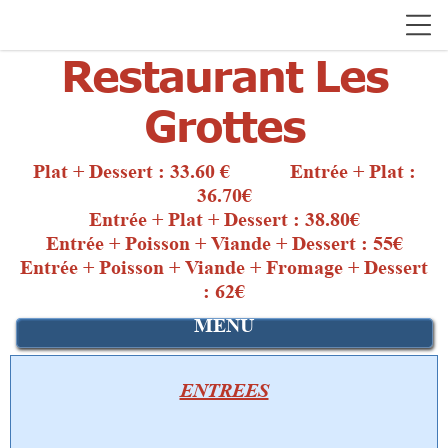
Restaurant Les
Grottes
Plat + Dessert : 33.60 € Entrée + Plat :
36.70€
Entrée + Plat + Dessert : 38.80€
Entrée + Poisson + Viande + Dessert : 55€
Entrée + Poisson + Viande + Fromage + Dessert
: 62€
MENU
ENTREES